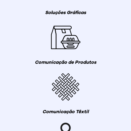
Soluções Gráficas
Comunicação de Produtos
Comunicação Têxtil