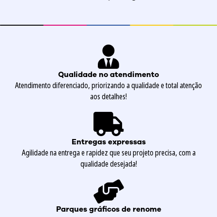
Qualidade no atendimento
Atendimento diferenciado, priorizando a qualidade e total atenção
aos detalhes!
Entregas expressas
Agilidade na entrega e rapidez que seu projeto precisa, com a
qualidade desejada!
Parques gráficos de renome