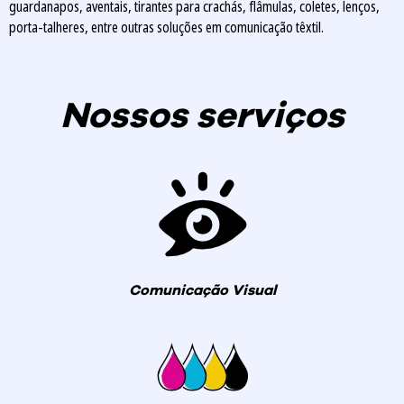
guardanapos, aventais, tirantes para crachás, flâmulas, coletes, lenços,
porta-talheres, entre outras soluções em comunicação têxtil.
Nossos serviços
Comunicação Visual