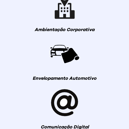
Ambientação Corporativa
Envelopamento Automotivo
Comunicação Digital