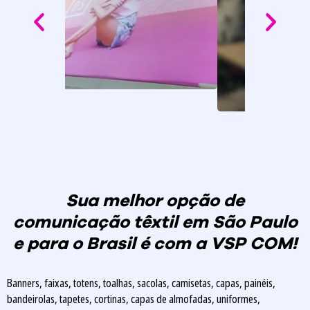
Sua melhor opção de
comunicação têxtil em São Paulo
e para o Brasil é com a VSP COM!
Banners, faixas, totens, toalhas, sacolas, camisetas, capas, painéis,
bandeirolas, tapetes, cortinas, capas de almofadas, uniformes,