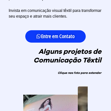
Invista em comunicação visual têxtil para transformar
seu espaço e atrair mais clientes.
Entre em Contato
Alguns projetos de
Comunicação Têxtil
Clique nas foto para estender