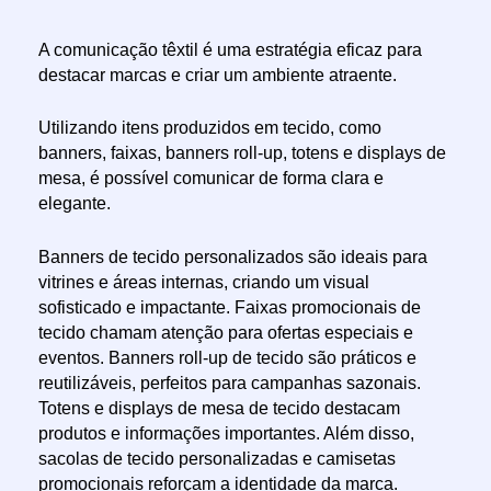
A comunicação têxtil é uma estratégia eficaz para
destacar marcas e criar um ambiente atraente.
Utilizando itens produzidos em tecido, como
banners, faixas, banners roll-up, totens e displays de
mesa, é possível comunicar de forma clara e
elegante.
Banners de tecido personalizados são ideais para
vitrines e áreas internas, criando um visual
sofisticado e impactante. Faixas promocionais de
tecido chamam atenção para ofertas especiais e
eventos. Banners roll-up de tecido são práticos e
reutilizáveis, perfeitos para campanhas sazonais.
Totens e displays de mesa de tecido destacam
produtos e informações importantes. Além disso,
sacolas de tecido personalizadas e camisetas
promocionais reforçam a identidade da marca.