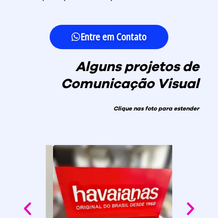
Entre em Contato
Alguns projetos de
Comunicação Visual
Clique nas foto para estender