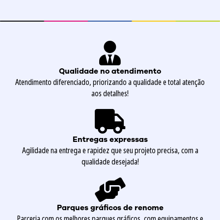
Qualidade no atendimento
Atendimento diferenciado, priorizando a qualidade e total atenção
aos detalhes!
Entregas expressas
Agilidade na entrega e rapidez que seu projeto precisa, com a
qualidade desejada!
Parques gráficos de renome
Parceria com os melhores parques gráficos, com equipamentos e