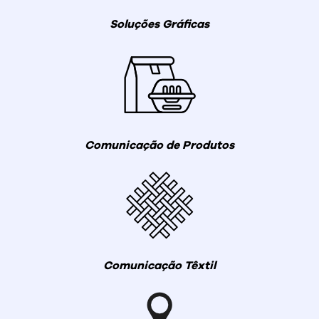
Soluções Gráficas
Comunicação de Produtos
Comunicação Têxtil