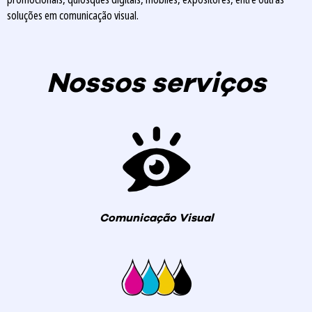
soluções em comunicação visual.
Nossos serviços
Comunicação Visual