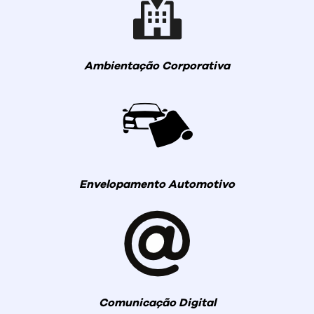
Ambientação Corporativa
Envelopamento Automotivo
Comunicação Digital