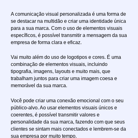
A comunicação visual personalizada é uma forma de
se destacar na multidão e criar uma identidade única
para a sua marca. Com o uso de elementos visuais
específicos, é possível transmitir a mensagem da sua
empresa de forma clara e eficaz.
Vai muito além do uso de logotipos e cores. É uma
combinação de elementos visuais, incluindo
tipografia, imagens, layouts e muito mais, que
trabalham juntos para criar uma imagem coesa e
memorável da sua marca.
Você pode criar uma conexão emocional com o seu
público-alvo. Ao usar elementos visuais únicos e
coerentes, é possível transmitir valores e
personalidade da sua marca, fazendo com que seus
clientes se sintam mais conectados e lembrem-se da
sua empresa por muito tempo.